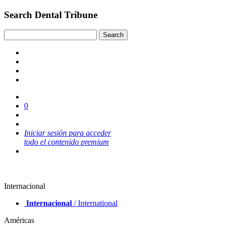
Search Dental Tribune
0
Iniciar sesión para acceder
todo el contenido premium
Internacional
Internacional
/ International
Américas