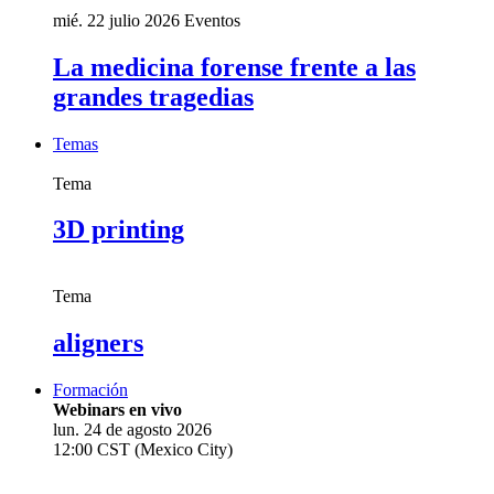
mié. 22 julio 2026
Eventos
La medicina forense frente a las
grandes tragedias
Temas
Tema
3D printing
Tema
aligners
Formación
Webinars en vivo
lun. 24 de agosto 2026
12:00 CST (Mexico City)