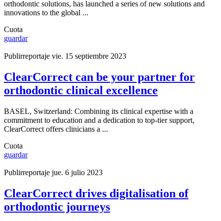
orthodontic solutions, has launched a series of new solutions and
innovations to the global ...
Cuota
guardar
Publirreportaje
vie. 15 septiembre 2023
ClearCorrect can be your partner for
orthodontic clinical excellence
BASEL, Switzerland: Combining its clinical expertise with a
commitment to education and a dedication to top-tier support,
ClearCorrect offers clinicians a ...
Cuota
guardar
Publirreportaje
jue. 6 julio 2023
ClearCorrect drives digitalisation of
orthodontic journeys