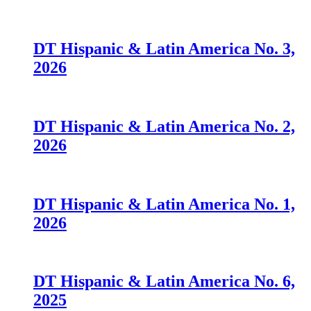
DT Hispanic & Latin America No. 3,
2026
DT Hispanic & Latin America No. 2,
2026
DT Hispanic & Latin America No. 1,
2026
DT Hispanic & Latin America No. 6,
2025