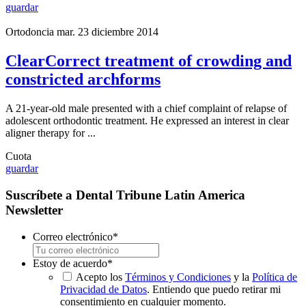
guardar
Ortodoncia
mar. 23 diciembre 2014
ClearCorrect treatment of crowding and
constricted archforms
A 21-year-old male presented with a chief complaint of relapse of
adolescent orthodontic treatment. He expressed an interest in clear
aligner therapy for ...
Cuota
guardar
Suscríbete a Dental Tribune Latin America
Newsletter
Correo electrónico
*
Estoy de acuerdo
*
Acepto los
Términos y Condiciones
y la
Política de
Privacidad de Datos
. Entiendo que puedo retirar mi
consentimiento en cualquier momento.