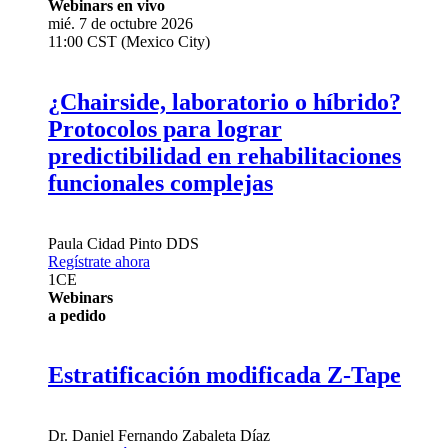
Webinars en vivo
mié. 7 de octubre 2026
11:00 CST (Mexico City)
¿Chairside, laboratorio o híbrido?
Protocolos para lograr
predictibilidad en rehabilitaciones
funcionales complejas
Paula Cidad Pinto
DDS
Regístrate ahora
1
CE
Webinars
a pedido
Estratificación modificada Z-Tape
Dr.
Daniel Fernando Zabaleta Díaz