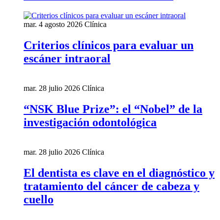
mar. 4 agosto 2026
Clínica
Criterios clínicos para evaluar un
escáner intraoral
mar. 28 julio 2026
Clínica
“NSK Blue Prize”: el “Nobel” de la
investigación odontológica
mar. 28 julio 2026
Clínica
El dentista es clave en el diagnóstico y
tratamiento del cáncer de cabeza y
cuello