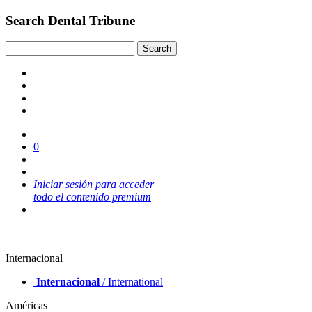
Search Dental Tribune
0
Iniciar sesión para acceder
todo el contenido premium
Internacional
Internacional
/ International
Américas