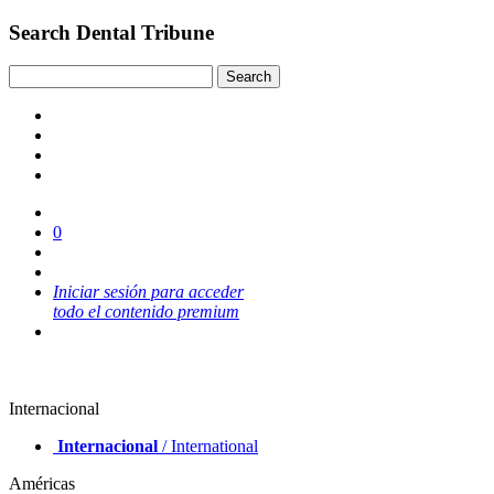
Search Dental Tribune
0
Iniciar sesión para acceder
todo el contenido premium
Internacional
Internacional
/ International
Américas