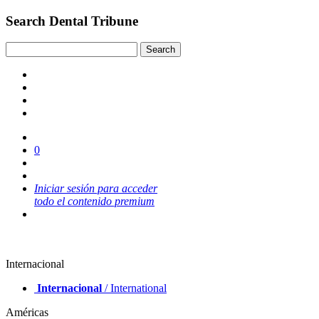
Search Dental Tribune
0
Iniciar sesión para acceder
todo el contenido premium
Internacional
Internacional
/ International
Américas