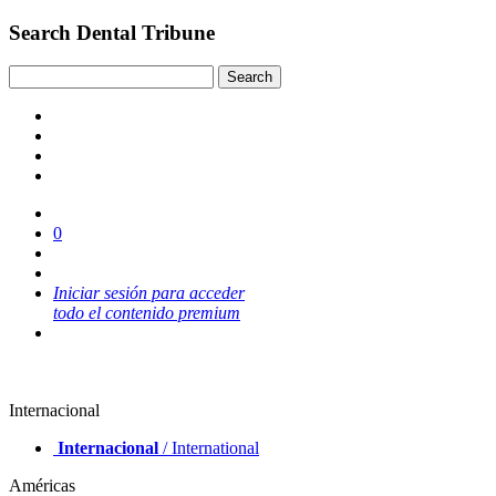
Search Dental Tribune
0
Iniciar sesión para acceder
todo el contenido premium
Internacional
Internacional
/ International
Américas