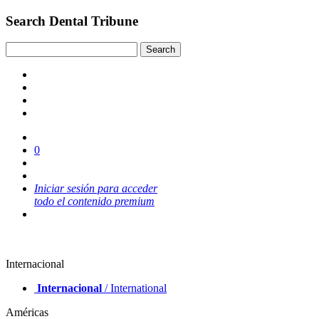
Search Dental Tribune
0
Iniciar sesión para acceder
todo el contenido premium
Internacional
Internacional
/ International
Américas