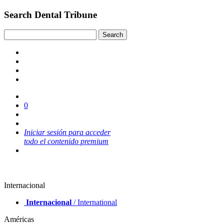
Search Dental Tribune
0
Iniciar sesión para acceder
todo el contenido premium
Internacional
Internacional
/ International
Américas