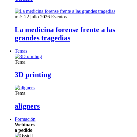
mié. 22 julio 2026
Eventos
La medicina forense frente a las
grandes tragedias
Temas
Tema
3D printing
Tema
aligners
Formación
Webinars
a pedido