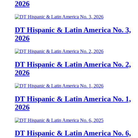
2026
DT Hispanic & Latin America No. 3,
2026
DT Hispanic & Latin America No. 2,
2026
DT Hispanic & Latin America No. 1,
2026
DT Hispanic & Latin America No. 6,