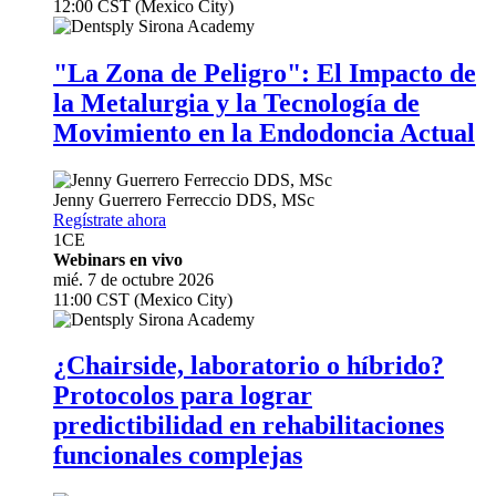
12:00 CST (Mexico City)
"La Zona de Peligro": El Impacto de
la Metalurgia y la Tecnología de
Movimiento en la Endodoncia Actual
Jenny Guerrero Ferreccio
DDS, MSc
Regístrate ahora
1
CE
Webinars en vivo
mié. 7 de octubre 2026
11:00 CST (Mexico City)
¿Chairside, laboratorio o híbrido?
Protocolos para lograr
predictibilidad en rehabilitaciones
funcionales complejas