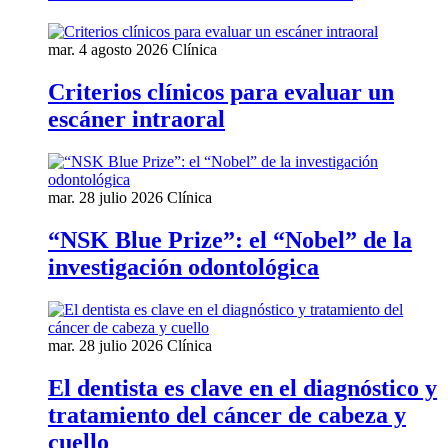
mar. 4 agosto 2026
Clínica
Criterios clínicos para evaluar un
escáner intraoral
mar. 28 julio 2026
Clínica
“NSK Blue Prize”: el “Nobel” de la
investigación odontológica
mar. 28 julio 2026
Clínica
El dentista es clave en el diagnóstico y
tratamiento del cáncer de cabeza y
cuello