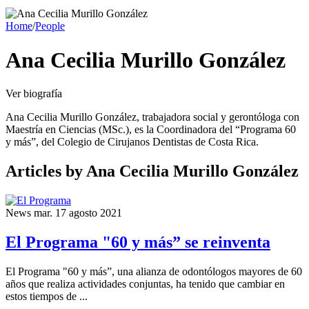
Home
/
People
Ana Cecilia Murillo González
Ver biografía
Ana Cecilia Murillo González, trabajadora social y gerontóloga con
Maestría en Ciencias (MSc.), es la Coordinadora del “Programa 60
y más”, del Colegio de Cirujanos Dentistas de Costa Rica.
Articles
by Ana Cecilia Murillo González
News
mar. 17 agosto 2021
El Programa "60 y más” se reinventa
El Programa "60 y más”, una alianza de odontólogos mayores de 60
años que realiza actividades conjuntas, ha tenido que cambiar en
estos tiempos de ...