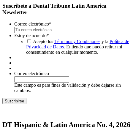
Suscríbete a Dental Tribune Latin America
Newsletter
Correo electrónico
*
Estoy de acuerdo
*
Acepto los
Términos y Condiciones
y la
Política de
Privacidad de Datos
. Entiendo que puedo retirar mi
consentimiento en cualquier momento.
Correo electrónico
Este campo es para fines de validación y debe dejarse sin
cambios.
DT Hispanic & Latin America No. 4, 2026