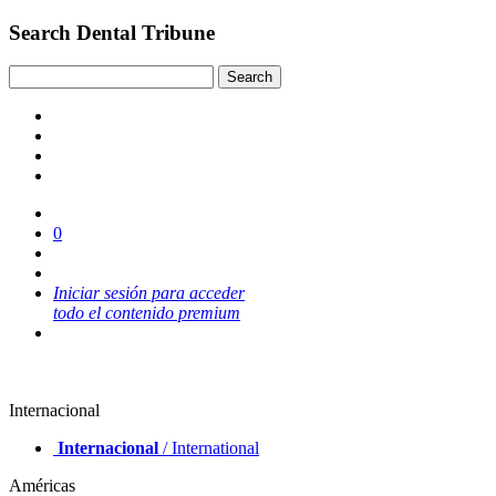
Search Dental Tribune
0
Iniciar sesión para acceder
todo el contenido premium
Internacional
Internacional
/ International
Américas