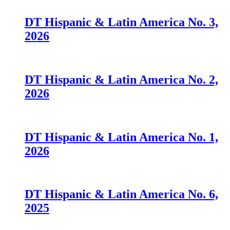
DT Hispanic & Latin America No. 3,
2026
DT Hispanic & Latin America No. 2,
2026
DT Hispanic & Latin America No. 1,
2026
DT Hispanic & Latin America No. 6,
2025