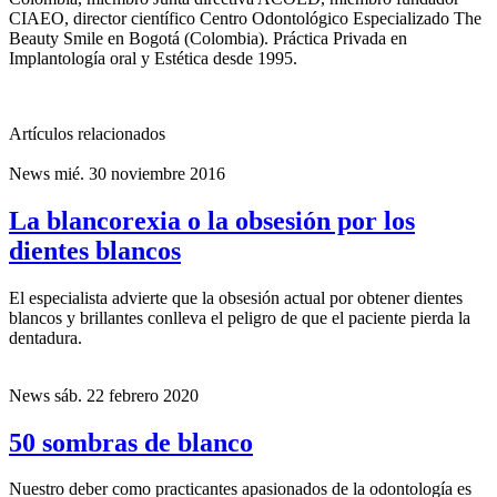
CIAEO, director científico Centro Odontológico Especializado The
Beauty Smile en Bogotá (Colombia). Práctica Privada en
Implantología oral y Estética desde 1995.
Artículos relacionados
News
mié. 30 noviembre 2016
La blancorexia o la obsesión por los
dientes blancos
El especialista advierte que la obsesión actual por obtener dientes
blancos y brillantes conlleva el peligro de que el paciente pierda la
dentadura.
News
sáb. 22 febrero 2020
50 sombras de blanco
Nuestro deber como practicantes apasionados de la odontología es