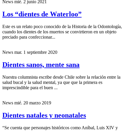
News
mié. 2 junio 2021
Los “dientes de Waterloo”
Este es un relato poco conocido de la Historia de la Odontología,
cuando los dientes de los muertos se convirtieron en un objeto
preciado para confeccionar...
News
mar. 1 septiembre 2020
Dientes sanos, mente sana
Nuestra columnista escribe desde Chile sobre la relación entre la
salud bucal y la salud mental, ya que que la primera es
imprescindible para el buen ...
News
mié. 20 marzo 2019
Dientes natales y neonatales
“Se cuenta que personajes históricos como Aníbal, Luis XIV y