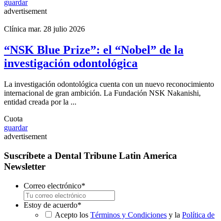
guardar
advertisement
Clínica
mar. 28 julio 2026
“NSK Blue Prize”: el “Nobel” de la
investigación odontológica
La investigación odontológica cuenta con un nuevo reconocimiento
internacional de gran ambición. La Fundación NSK Nakanishi,
entidad creada por la ...
Cuota
guardar
advertisement
Suscríbete a Dental Tribune Latin America
Newsletter
Correo electrónico
*
Estoy de acuerdo
*
Acepto los
Términos y Condiciones
y la
Política de