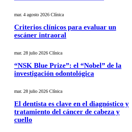
mar. 4 agosto 2026
Clínica
Criterios clínicos para evaluar un
escáner intraoral
mar. 28 julio 2026
Clínica
“NSK Blue Prize”: el “Nobel” de la
investigación odontológica
mar. 28 julio 2026
Clínica
El dentista es clave en el diagnóstico y
tratamiento del cáncer de cabeza y
cuello