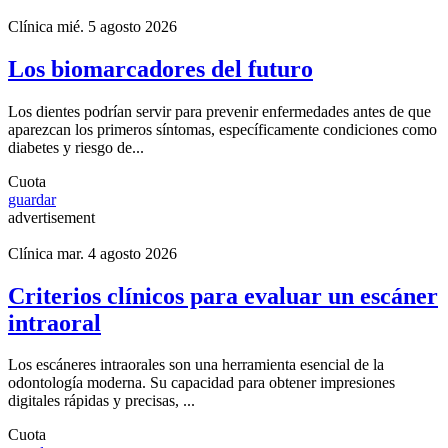
Clínica
mié. 5 agosto 2026
Los biomarcadores del futuro
Los dientes podrían servir para prevenir enfermedades antes de que
aparezcan los primeros síntomas, específicamente condiciones como
diabetes y riesgo de...
Cuota
guardar
advertisement
Clínica
mar. 4 agosto 2026
Criterios clínicos para evaluar un escáner
intraoral
Los escáneres intraorales son una herramienta esencial de la
odontología moderna. Su capacidad para obtener impresiones
digitales rápidas y precisas, ...
Cuota