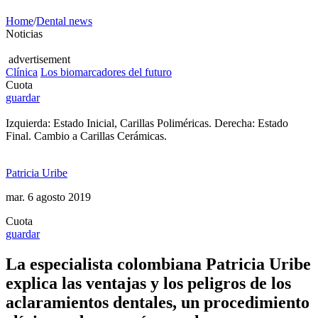
Home
/
Dental news
Noticias
advertisement
Clínica
Los biomarcadores del futuro
Cuota
guardar
Izquierda: Estado Inicial, Carillas Poliméricas. Derecha: Estado
Final. Cambio a Carillas Cerámicas.
Patricia Uribe
mar. 6 agosto 2019
Cuota
guardar
La especialista colombiana Patricia Uribe
explica las ventajas y los peligros de los
aclaramientos dentales, un procedimiento