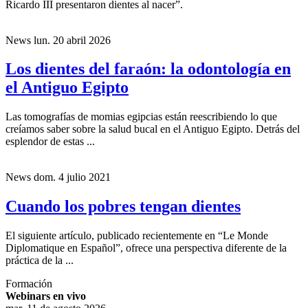
Ricardo III presentaron dientes al nacer”.
News
lun. 20 abril 2026
Los dientes del faraón: la odontología en
el Antiguo Egipto
Las tomografías de momias egipcias están reescribiendo lo que
creíamos saber sobre la salud bucal en el Antiguo Egipto. Detrás del
esplendor de estas ...
News
dom. 4 julio 2021
Cuando los pobres tengan dientes
El siguiente artículo, publicado recientemente en “Le Monde
Diplomatique en Español”, ofrece una perspectiva diferente de la
práctica de la ...
Formación
Webinars en vivo