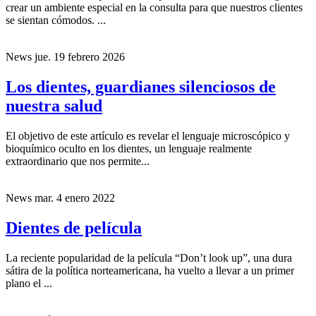
crear un ambiente especial en la consulta para que nuestros clientes
se sientan cómodos. ...
News
jue. 19 febrero 2026
Los dientes, guardianes silenciosos de
nuestra salud
El objetivo de este artículo es revelar el lenguaje microscópico y
bioquímico oculto en los dientes, un lenguaje realmente
extraordinario que nos permite...
News
mar. 4 enero 2022
Dientes de película
La reciente popularidad de la película “Don’t look up”, una dura
sátira de la política norteamericana, ha vuelto a llevar a un primer
plano el ...