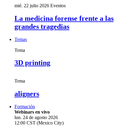
mié. 22 julio 2026
Eventos
La medicina forense frente a las
grandes tragedias
Temas
Tema
3D printing
Tema
aligners
Formación
Webinars en vivo
lun. 24 de agosto 2026
12:00 CST (Mexico City)