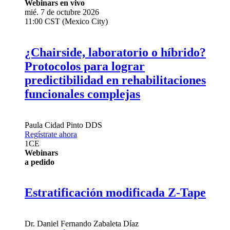
Webinars en vivo
mié. 7 de octubre 2026
11:00 CST (Mexico City)
¿Chairside, laboratorio o híbrido?
Protocolos para lograr
predictibilidad en rehabilitaciones
funcionales complejas
Paula Cidad Pinto
DDS
Regístrate ahora
1
CE
Webinars
a pedido
Estratificación modificada Z-Tape
Dr.
Daniel Fernando Zabaleta Díaz