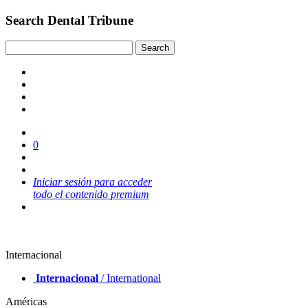
Search Dental Tribune
0
Iniciar sesión para acceder
todo el contenido premium
Internacional
Internacional
/ International
Américas