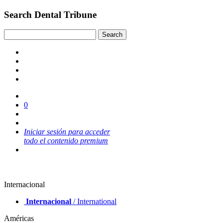
Search Dental Tribune
0
Iniciar sesión para acceder
todo el contenido premium
Internacional
Internacional
/ International
Américas